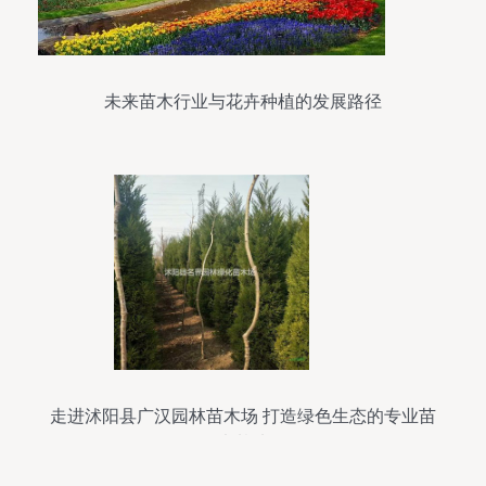
未来苗木行业与花卉种植的发展路径
走进沭阳县广汉园林苗木场 打造绿色生态的专业苗
木基地