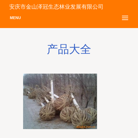
安庆市金山泽冠生态林业发展有限公司
MENU
产品大全