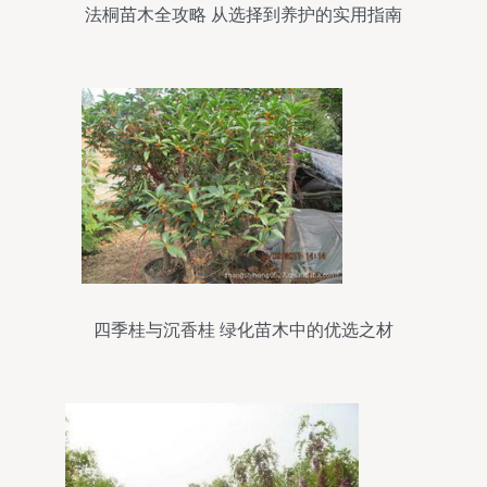
法桐苗木全攻略 从选择到养护的实用指南
四季桂与沉香桂 绿化苗木中的优选之材