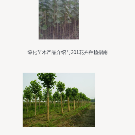
绿化苗木产品介绍与201花卉种植指南